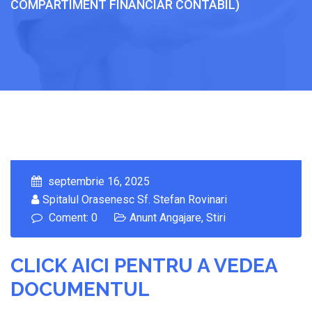
COMPARTIMENT FINANCIAR CONTABIL)
septembrie 16, 2025
Spitalul Orasenesc Sf. Stefan Rovinari
Coment: 0
Anunt Angajare
,
Stiri
CLICK AICI PENTRU A VEDEA
DOCUMENTUL