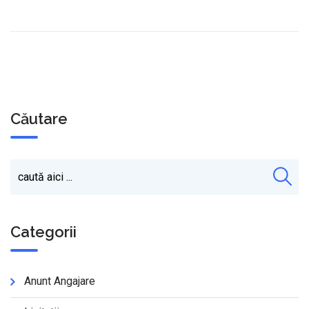
Căutare
Categorii
Anunt Angajare