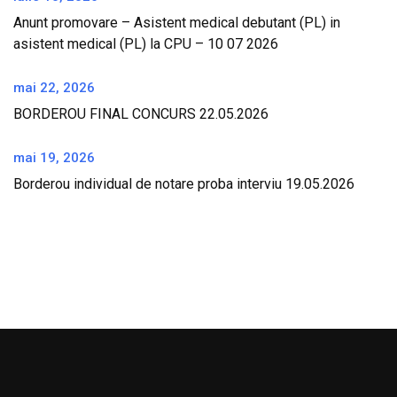
Anunt promovare – Asistent medical debutant (PL) in
asistent medical (PL) la CPU – 10 07 2026
mai 22, 2026
BORDEROU FINAL CONCURS 22.05.2026
mai 19, 2026
Borderou individual de notare proba interviu 19.05.2026