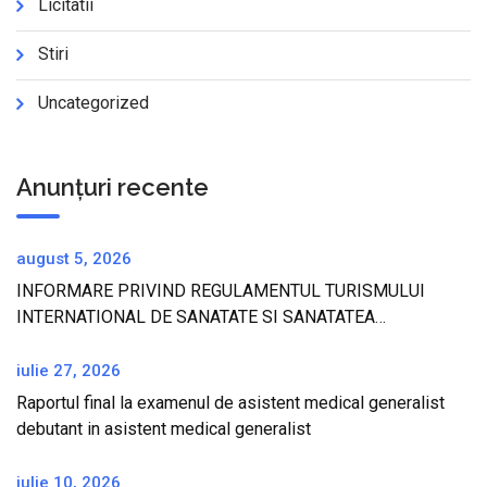
Licitatii
Stiri
Uncategorized
Anunțuri recente
august 5, 2026
INFORMARE PRIVIND REGULAMENTUL TURISMULUI
INTERNATIONAL DE SANATATE SI SANATATEA
TURISTILOR IN REPUBLICA TURCIA
iulie 27, 2026
Raportul final la examenul de asistent medical generalist
debutant in asistent medical generalist
iulie 10, 2026