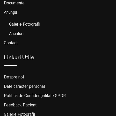
Documente
Anunțuri
Galerie Fotografii
Anunturi
Contact
Linkuri Utile
Despre noi
Date caracter personal
Politica de Confidențialitate GPDR
Feedback Pacient
Galerie Fotografii