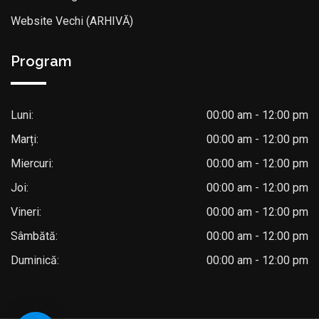
Website Vechi (ARHIVĂ)
Program
Luni:
00:00 am - 12:00 pm
Marți:
00:00 am - 12:00 pm
Miercuri:
00:00 am - 12:00 pm
Joi:
00:00 am - 12:00 pm
Vineri:
00:00 am - 12:00 pm
Sâmbătă:
00:00 am - 12:00 pm
Duminică:
00:00 am - 12:00 pm