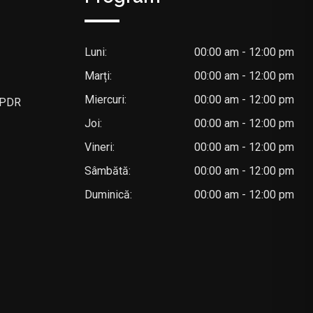
Luni:
00:00 am - 12:00 pm
Marți:
00:00 am - 12:00 pm
Miercuri:
00:00 am - 12:00 pm
 GPDR
Joi:
00:00 am - 12:00 pm
Vineri:
00:00 am - 12:00 pm
Sâmbătă:
00:00 am - 12:00 pm
Duminică:
00:00 am - 12:00 pm