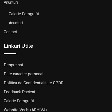
Anunțuri
Galerie Fotografii
Anunturi
Contact
Linkuri Utile
Despre noi
Date caracter personal
Politica de Confidențialitate GPDR
Feedback Pacient
Galerie Fotografii
Website Vechi (ARHIVĂ)