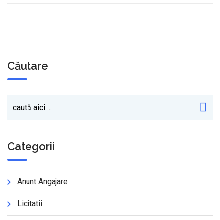
Căutare
Categorii
Anunt Angajare
Licitatii