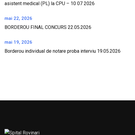
asistent medical (PL) la CPU – 10 07 2026
mai 22, 2026
BORDEROU FINAL CONCURS 22.05.2026
mai 19, 2026
Borderou individual de notare proba interviu 19.05.2026