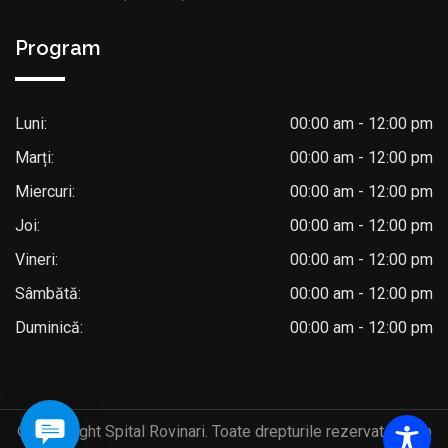
Program
Luni:
00:00 am - 12:00 pm
Marți:
00:00 am - 12:00 pm
Miercuri:
00:00 am - 12:00 pm
Joi:
00:00 am - 12:00 pm
Vineri:
00:00 am - 12:00 pm
Sâmbătă:
00:00 am - 12:00 pm
Duminică:
00:00 am - 12:00 pm
© Copyright Spital Rovinari. Toate drepturile rezervate. Web