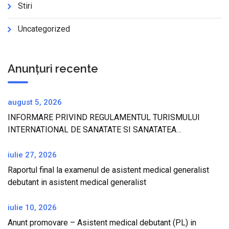
Stiri
Uncategorized
Anunțuri recente
august 5, 2026
INFORMARE PRIVIND REGULAMENTUL TURISMULUI
INTERNATIONAL DE SANATATE SI SANATATEA
TURISTILOR IN REPUBLICA TURCIA
iulie 27, 2026
Raportul final la examenul de asistent medical generalist
debutant in asistent medical generalist
iulie 10, 2026
Anunt promovare – Asistent medical debutant (PL) in