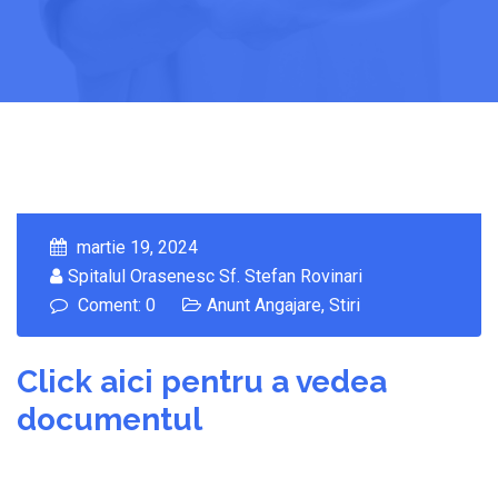
martie 19, 2024
Spitalul Orasenesc Sf. Stefan Rovinari
Coment: 0
Anunt Angajare
,
Stiri
Click aici pentru a vedea
documentul