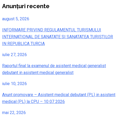
Anunțuri recente
august 5, 2026
INFORMARE PRIVIND REGULAMENTUL TURISMULUI
INTERNATIONAL DE SANATATE SI SANATATEA TURISTILOR
IN REPUBLICA TURCIA
iulie 27, 2026
Raportul final la examenul de asistent medical generalist
debutant in asistent medical generalist
iulie 10, 2026
Anunt promovare – Asistent medical debutant (PL) in asistent
medical (PL) la CPU – 10 07 2026
mai 22, 2026