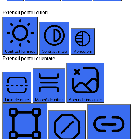
Extensii pentru culori
Contrast luminos
Contrast mare
Monocrom
Extensii pentru orientare
Linie de citire
Mască de citire
Ascunde imaginile