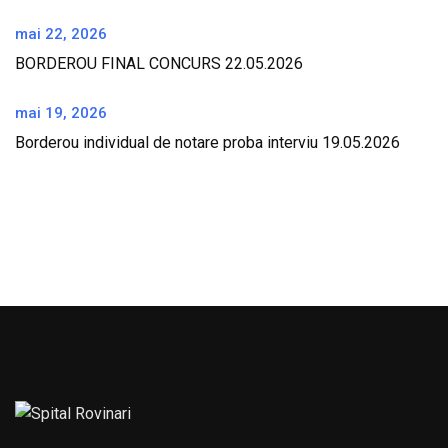
mai 22, 2026
BORDEROU FINAL CONCURS 22.05.2026
mai 19, 2026
Borderou individual de notare proba interviu 19.05.2026