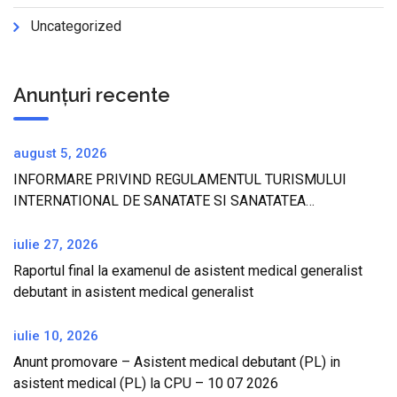
Uncategorized
Anunțuri recente
august 5, 2026
INFORMARE PRIVIND REGULAMENTUL TURISMULUI
INTERNATIONAL DE SANATATE SI SANATATEA
TURISTILOR IN REPUBLICA TURCIA
iulie 27, 2026
Raportul final la examenul de asistent medical generalist
debutant in asistent medical generalist
iulie 10, 2026
Anunt promovare – Asistent medical debutant (PL) in
asistent medical (PL) la CPU – 10 07 2026