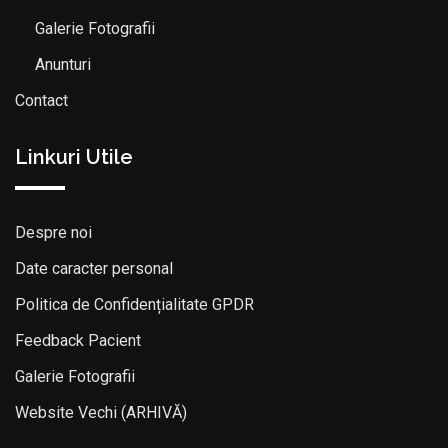
Galerie Fotografii
Anunturi
Contact
Linkuri Utile
Despre noi
Date caracter personal
Politica de Confidențialitate GPDR
Feedback Pacient
Galerie Fotografii
Website Vechi (ARHIVĂ)