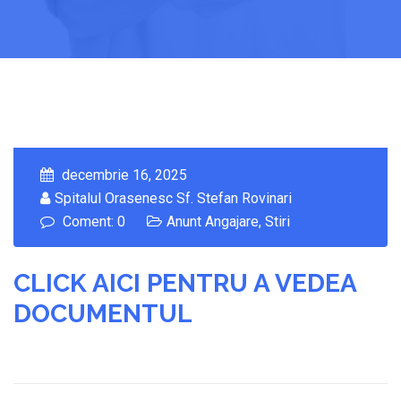
decembrie 16, 2025
Spitalul Orasenesc Sf. Stefan Rovinari
Coment: 0
Anunt Angajare
,
Stiri
CLICK AICI PENTRU A VEDEA
DOCUMENTUL