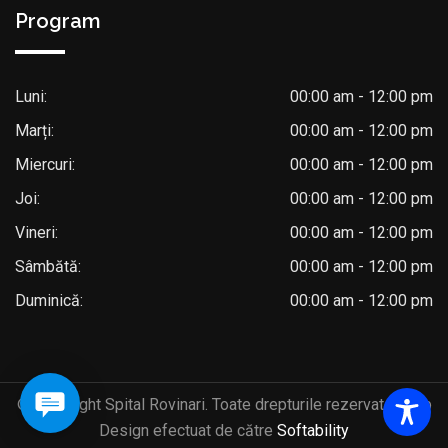
Program
Luni:
00:00 am - 12:00 pm
Marți:
00:00 am - 12:00 pm
Miercuri:
00:00 am - 12:00 pm
Joi:
00:00 am - 12:00 pm
Vineri:
00:00 am - 12:00 pm
Sâmbătă:
00:00 am - 12:00 pm
Duminică:
00:00 am - 12:00 pm
© Copyright Spital Rovinari. Toate drepturile rezervate. Web
Design efectuat de către
Softability