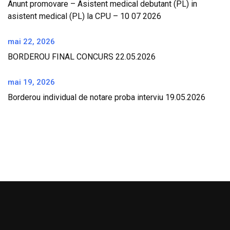
Anunt promovare – Asistent medical debutant (PL) in
asistent medical (PL) la CPU – 10 07 2026
mai 22, 2026
BORDEROU FINAL CONCURS 22.05.2026
mai 19, 2026
Borderou individual de notare proba interviu 19.05.2026