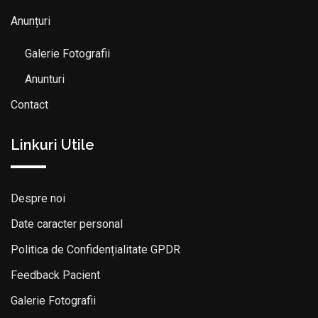
Anunțuri
Galerie Fotografii
Anunturi
Contact
Linkuri Utile
Despre noi
Date caracter personal
Politica de Confidențialitate GPDR
Feedback Pacient
Galerie Fotografii