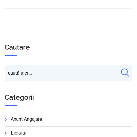
Căutare
Categorii
Anunt Angajare
Licitatii