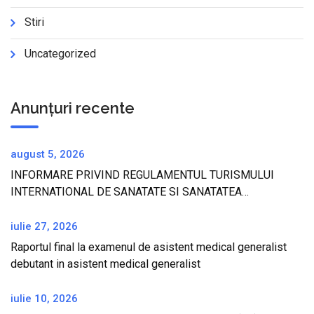
Stiri
Uncategorized
Anunțuri recente
august 5, 2026
INFORMARE PRIVIND REGULAMENTUL TURISMULUI
INTERNATIONAL DE SANATATE SI SANATATEA
TURISTILOR IN REPUBLICA TURCIA
iulie 27, 2026
Raportul final la examenul de asistent medical generalist
debutant in asistent medical generalist
iulie 10, 2026