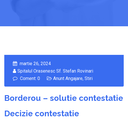
martie 26, 2024
Spitalul Orasenesc Sf. Stefan Rovinari
Coment: 0
Anunt Angajare
,
Stiri
Borderou – solutie contestatie
Decizie contestatie