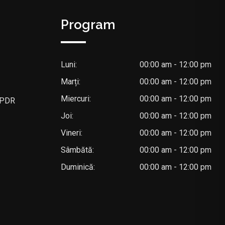
Program
Luni:
00:00 am - 12:00 pm
Marți:
00:00 am - 12:00 pm
Miercuri:
00:00 am - 12:00 pm
 GPDR
Joi:
00:00 am - 12:00 pm
Vineri:
00:00 am - 12:00 pm
Sâmbătă:
00:00 am - 12:00 pm
Duminică:
00:00 am - 12:00 pm