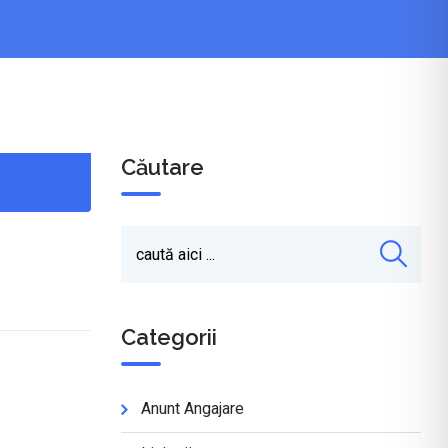
Căutare
Categorii
Anunt Angajare