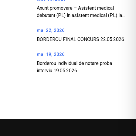
Anunt promovare – Asistent medical
debutant (PL) in asistent medical (PL) la
CPU – 10 07 2026
mai 22, 2026
BORDEROU FINAL CONCURS 22.05.2026
mai 19, 2026
Borderou individual de notare proba
interviu 19.05.2026