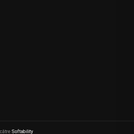
 către
Softability