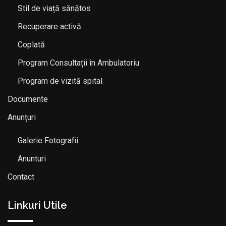
Stil de viață sănătos
Recuperare activă
Coplată
Program Consultații în Ambulatoriu
Program de vizită spital
Documente
Anunțuri
Galerie Fotografii
Anunturi
Contact
Linkuri Utile