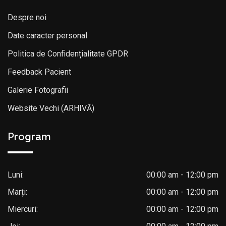
Despre noi
Date caracter personal
Politica de Confidențialitate GPDR
Feedback Pacient
Galerie Fotografii
Website Vechi (ARHIVĂ)
Program
Luni:
00:00 am - 12:00 pm
Marți:
00:00 am - 12:00 pm
Miercuri:
00:00 am - 12:00 pm