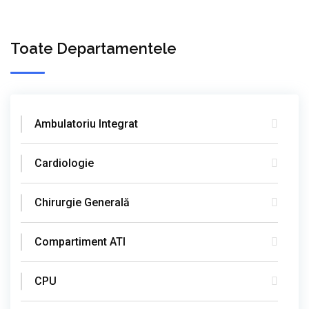
Toate Departamentele
Ambulatoriu Integrat
Cardiologie
Chirurgie Generală
Compartiment ATI
CPU