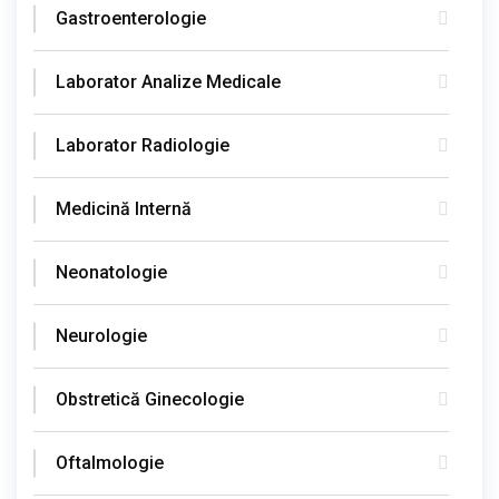
Gastroenterologie
Laborator Analize Medicale
Laborator Radiologie
Medicină Internă
Neonatologie
Neurologie
Obstretică Ginecologie
Oftalmologie