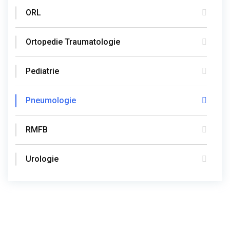
ORL
Ortopedie Traumatologie
Pediatrie
Pneumologie
RMFB
Urologie